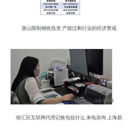
唐山限制钢铁投资 产能过剩行业的经济警戒
徐汇区互联网代理记账包括什么 来电咨询 上海易
账行企业服务故意