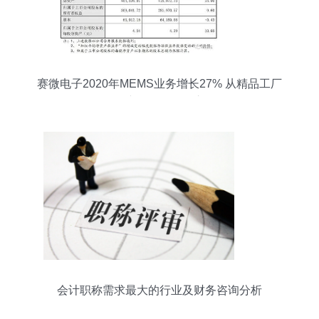
赛微电子2020年MEMS业务增长27% 从精品工厂
到量产工厂的转型之路
会计职称需求最大的行业及财务咨询分析