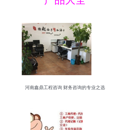
河南鑫鼎工程咨询 财务咨询的专业之选