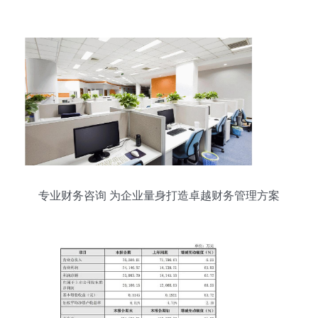
径
专业财务咨询 为企业量身打造卓越财务管理方案