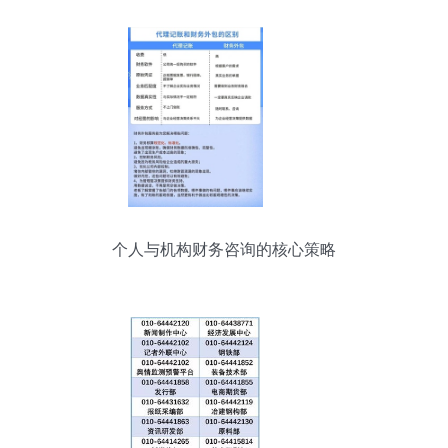
个人与机构财务咨询的核心策略