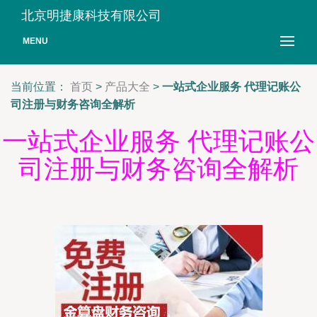
北京明捷康科技有限公司
MENU
当前位置：
首页
>
产品大全
>
一站式企业服务 代理记账公
司注册与财务咨询全解析
一站式企业服务 代理记账公
司注册与财务咨询全解析