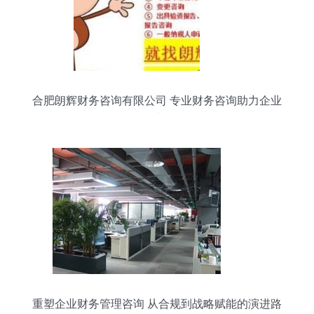
合肥朗辉财务咨询有限公司 专业财务咨询助力企业
可持续发展
重塑企业财务管理咨询 从合规到战略赋能的演进路