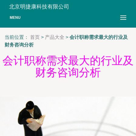
北京明捷康科技有限公司
MENU
当前位置：
首页
>
产品大全
>
会计职称需求最大的行业及
财务咨询分析
会计职称需求最大的行业及
财务咨询分析