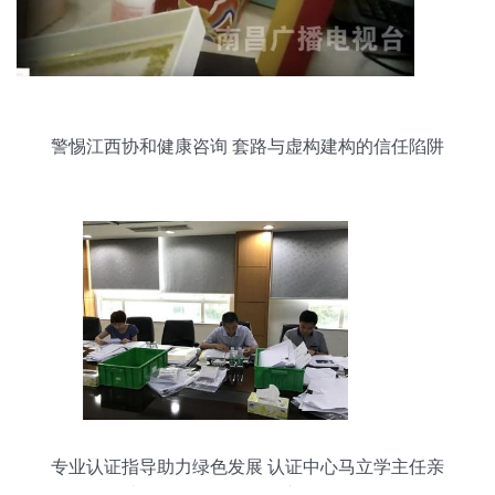
警惕江西协和健康咨询 套路与虚构建构的信任陷阱
专业认证指导助力绿色发展 认证中心马立学主任亲
临南华仪器CCEP环保产品认证现场