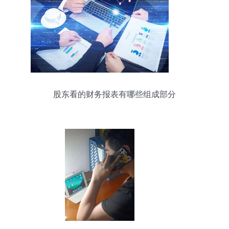
股东看的财务报表有哪些组成部分