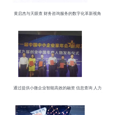
黄启杰与天眼查 财务咨询服务的数字化革新视角
通过提供小微企业智能高效的融资 信息查询 人力
资源管理 实地勘察尽调 差旅管理 财务管理 线上采
购让小微企业发展更容易