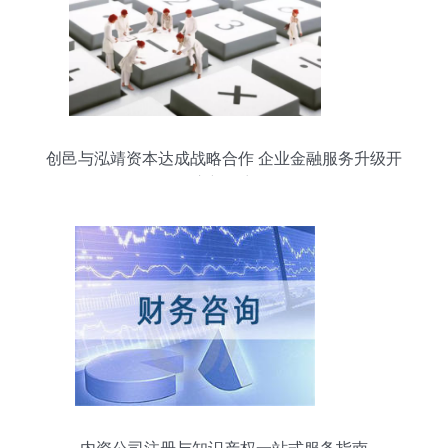
创邑与泓靖资本达成战略合作 企业金融服务升级开
启新篇章