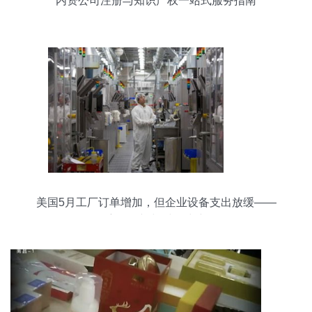
内资公司注册与知识产权一站式服务指南
美国5月工厂订单增加，但企业设备支出放缓——
宏观展望与财务建议