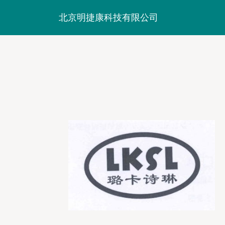
北京明捷康科技有限公司