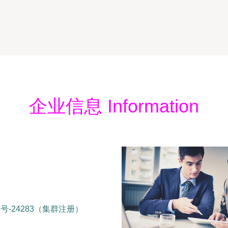
企业信息 Information
-24283（集群注册）