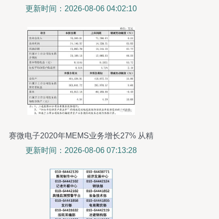
助力企业可持续发展
更新时间：2026-08-06 04:02:10
赛微电子2020年MEMS业务增长27% 从精
品工厂到量产工厂的转型之路
更新时间：2026-08-06 07:13:28