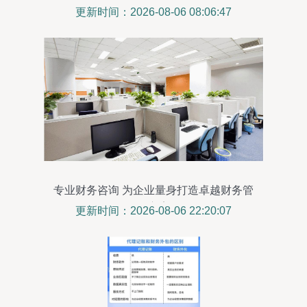
更新时间：2026-08-06 08:06:47
专业财务咨询 为企业量身打造卓越财务管
理方案
更新时间：2026-08-06 22:20:07