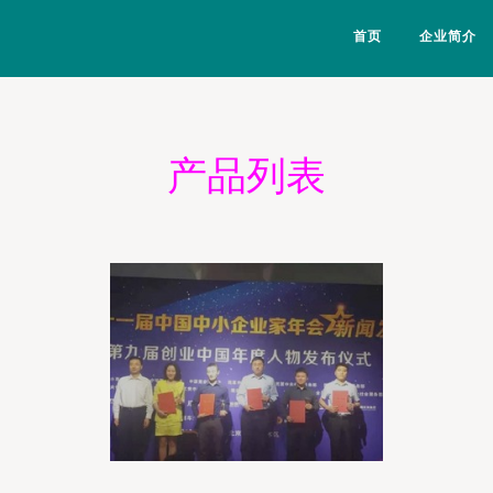
首页
企业简介
产品列表