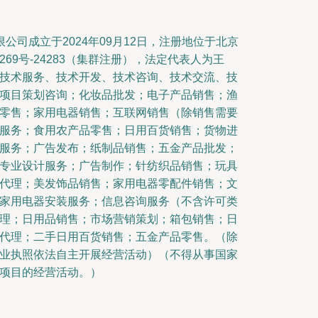
公司成立于2024年09月12日，注册地位于北京
69号-24283（集群注册），法定代表人为王
技术服务、技术开发、技术咨询、技术交流、技
项目策划咨询；化妆品批发；电子产品销售；渔
零售；家用电器销售；互联网销售（除销售需要
服务；食用农产品零售；日用百货销售；货物进
服务；广告发布；纸制品销售；五金产品批发；
专业设计服务；广告制作；针纺织品销售；玩具
代理；美发饰品销售；家用电器零配件销售；文
家用电器安装服务；信息咨询服务（不含许可类
理；日用品销售；市场营销策划；箱包销售；日
代理；二手日用百货销售；五金产品零售。（除
业执照依法自主开展经营活动）（不得从事国家
项目的经营活动。）