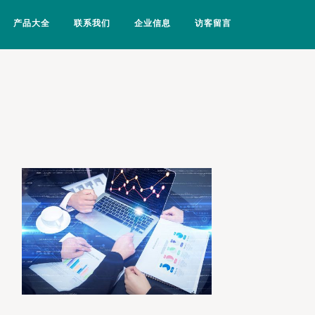
产品大全
联系我们
企业信息
访客留言