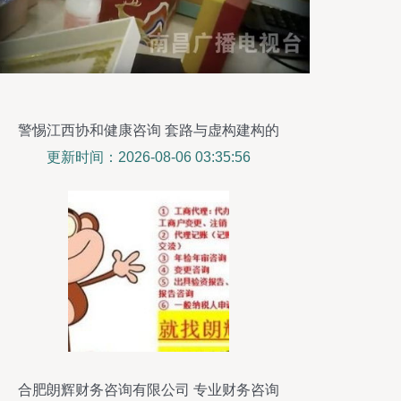
警惕江西协和健康咨询 套路与虚构建构的
信任陷阱
更新时间：2026-08-06 03:35:56
合肥朗辉财务咨询有限公司 专业财务咨询