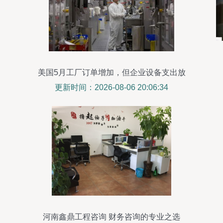
美国5月工厂订单增加，但企业设备支出放
缓——宏观展望与财务建议
更新时间：2026-08-06 20:06:34
河南鑫鼎工程咨询 财务咨询的专业之选