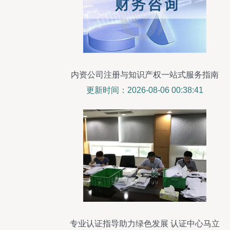
内资公司注册与知识产权一站式服务指南
更新时间：2026-08-06 00:38:41
专业认证指导助力绿色发展 认证中心马立