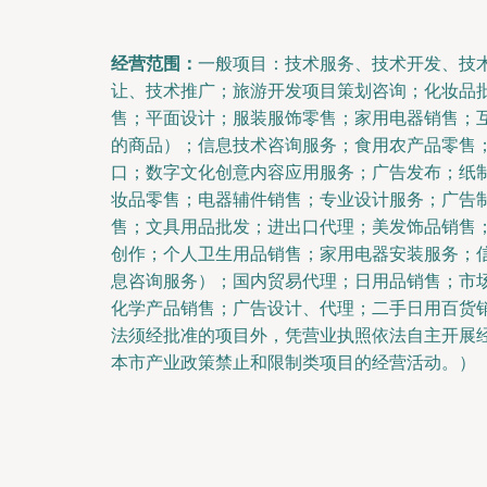
经营范围：
一般项目：技术服务、技术开发、技
让、技术推广；旅游开发项目策划咨询；化妆品
售；平面设计；服装服饰零售；家用电器销售；
的商品）；信息技术咨询服务；食用农产品零售
口；数字文化创意内容应用服务；广告发布；纸
妆品零售；电器辅件销售；专业设计服务；广告
售；文具用品批发；进出口代理；美发饰品销售
创作；个人卫生用品销售；家用电器安装服务；
息咨询服务）；国内贸易代理；日用品销售；市
化学产品销售；广告设计、代理；二手日用百货
法须经批准的项目外，凭营业执照依法自主开展
本市产业政策禁止和限制类项目的经营活动。）