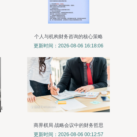
个人与机构财务咨询的核心策略
更新时间：2026-08-06 16:18:06
商界棋局 战略会议中的财务哲思
更新时间：2026-08-06 00:12:57