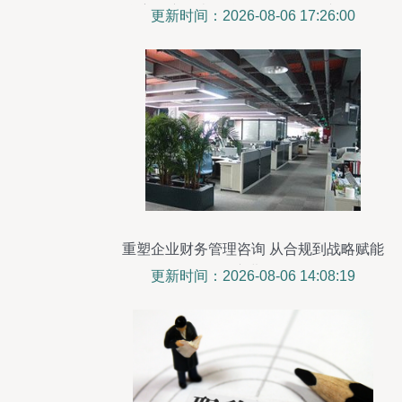
学主任亲临南华仪器CCEP环保产品认证
更新时间：2026-08-06 17:26:00
现场
重塑企业财务管理咨询 从合规到战略赋能
的演进路径
更新时间：2026-08-06 14:08:19