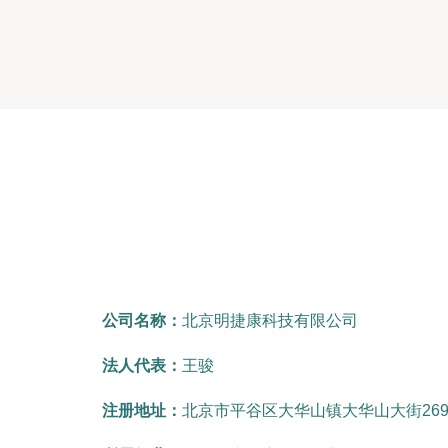
公司名称：
北京明捷康科技有限公司
法人代表：
王骏
注册地址：
北京市平谷区大华山镇大华山大街269号