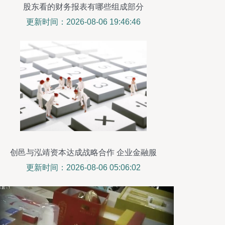
股东看的财务报表有哪些组成部分
更新时间：2026-08-06 19:46:46
创邑与泓靖资本达成战略合作 企业金融服
务升级开启新篇章
更新时间：2026-08-06 05:06:02