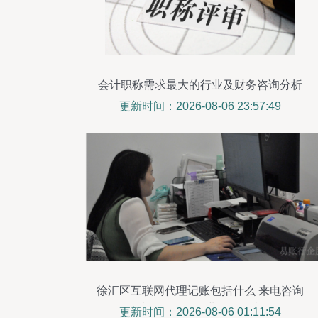
会计职称需求最大的行业及财务咨询分析
更新时间：2026-08-06 23:57:49
徐汇区互联网代理记账包括什么 来电咨询
上海易账行企业服务故意
更新时间：2026-08-06 01:11:54