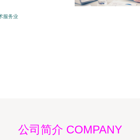
术服务业
公司简介 COMPANY