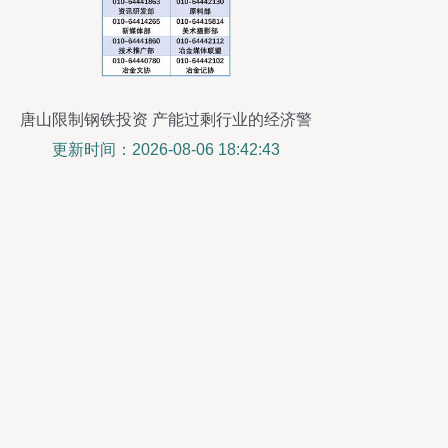
唐山限制钢铁投资 产能过剩行业的经济警
戒
更新时间：2026-08-06 18:42:43