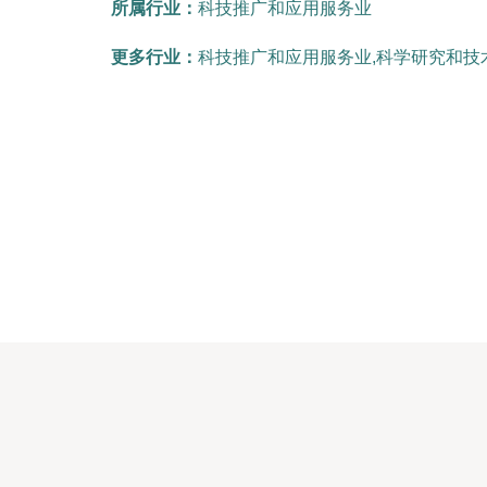
所属行业：
科技推广和应用服务业
更多行业：
科技推广和应用服务业,科学研究和技