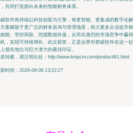
作，共同打造面向未来的智能财务体系。
群硕软件将持续以科技创新为引擎，将更智能、更集成的数字化
决方案赋能于更广泛的财务咨询与管理场景，助力更多企业提升
务效能、管控风险、挖掘数据价值，从而在激烈的市场竞争中赢
先机，实现可持续增长。此次获奖，正是业界对群硕软件在这一
程上领先地位与巨大潜力的最佳印证。
若转载，请注明出处：http://www.kmpcm.com/product/61.html
新时间：2026-08-06 13:22:27