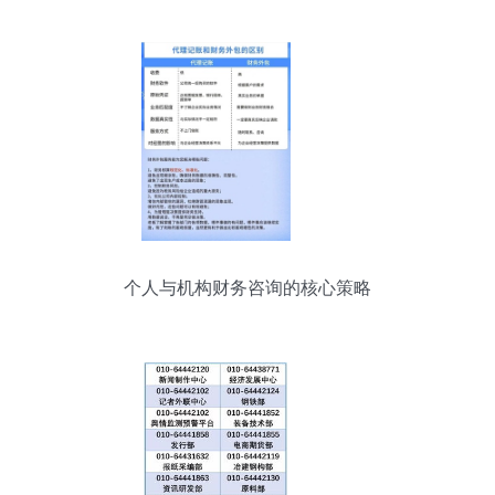
个人与机构财务咨询的核心策略