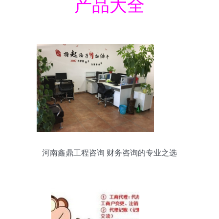
产品大全
河南鑫鼎工程咨询 财务咨询的专业之选