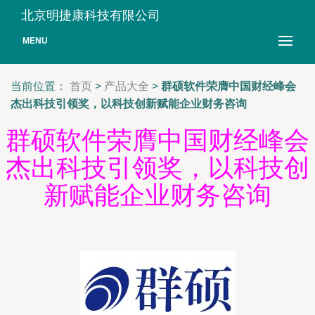
北京明捷康科技有限公司
MENU
当前位置：
首页
>
产品大全
>
群硕软件荣膺中国财经峰会
杰出科技引领奖，以科技创新赋能企业财务咨询
群硕软件荣膺中国财经峰会
杰出科技引领奖，以科技创
新赋能企业财务咨询