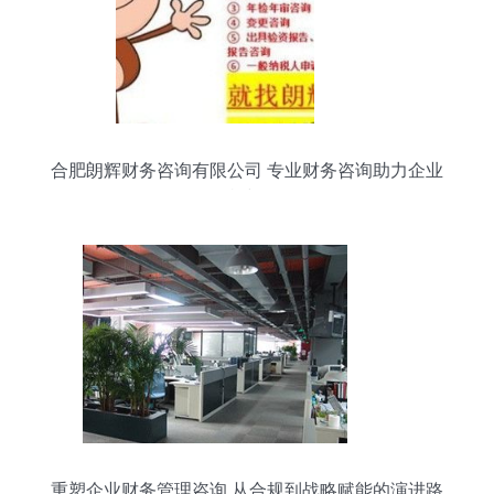
合肥朗辉财务咨询有限公司 专业财务咨询助力企业
可持续发展
重塑企业财务管理咨询 从合规到战略赋能的演进路