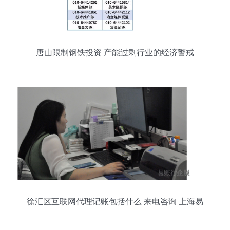
唐山限制钢铁投资 产能过剩行业的经济警戒
徐汇区互联网代理记账包括什么 来电咨询 上海易
账行企业服务故意