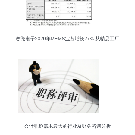
赛微电子2020年MEMS业务增长27% 从精品工厂
到量产工厂的转型之路
会计职称需求最大的行业及财务咨询分析