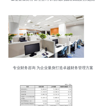
径
专业财务咨询 为企业量身打造卓越财务管理方案