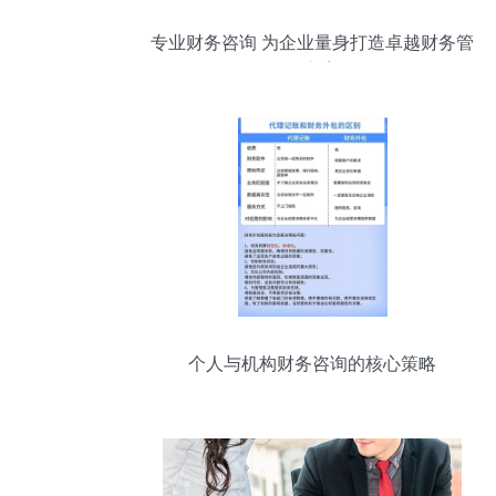
专业财务咨询 为企业量身打造卓越财务管
理方案
个人与机构财务咨询的核心策略