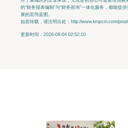
对于襄城区的企业来说，无论是初创公司需要理清账
的“财务报表编制”与“财务咨询”一体化服务，都能
展的宏伟蓝图。
如若转载，请注明出处：http://www.kmpcm.com/product
更新时间：2026-08-04 02:52:10