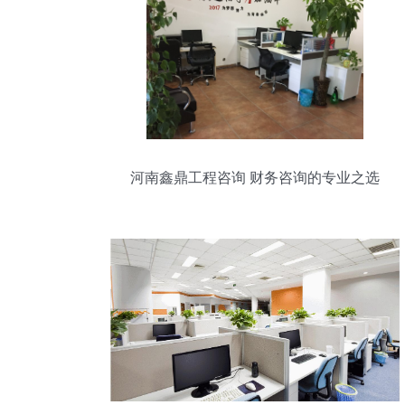
河南鑫鼎工程咨询 财务咨询的专业之选