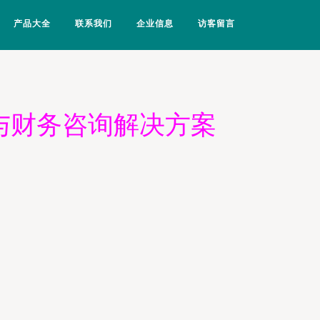
产品大全
联系我们
企业信息
访客留言
与财务咨询解决方案