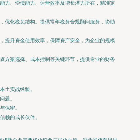
能力、偿债能力、运营效率及增长潜力所在，精准定
，优化税负结构。提供常年税务合规顾问服务，协助
，提升资金使用效率，保障资产安全，为企业的规模
资方案选择、成本控制等关键环节，提供专业的财务
本土实战经验。
问题。
与保密。
信赖的成长伙伴。