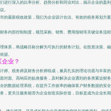
们进行深入的比率分析、趋势分析和同业对比，揭示企业的盈利
议。
市的最新税收政策，我们为企业设计合法、有效的税务筹划方案
财务内部控制制度，规范采购、销售、费用报销等关键业务流程
理体系，将战略目标分解为可执行的财务计划。在投资决策、融
依据。
区企业？
会计师、税务师及财务分析师组成，兼具扎实的理论功底与丰富的
面对面、高响应的贴身服务，及时解决企业遇到的各类紧迫财务
全的数据处理系统，在提升工作效率的确保客户财务数据的安全
务，更关注服务能否为企业创造实际价值，目标是成为企业长期