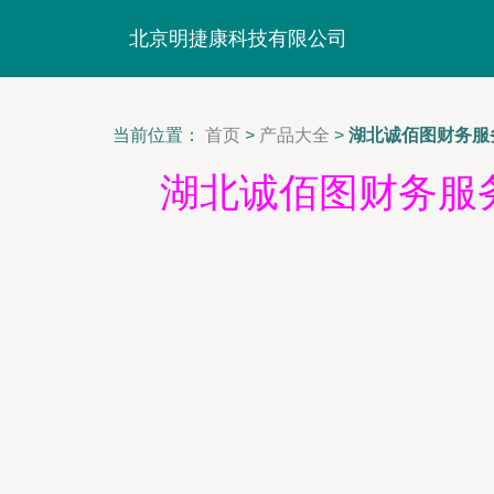
北京明捷康科技有限公司
当前位置：
首页
>
产品大全
>
湖北诚佰图财务服
湖北诚佰图财务服