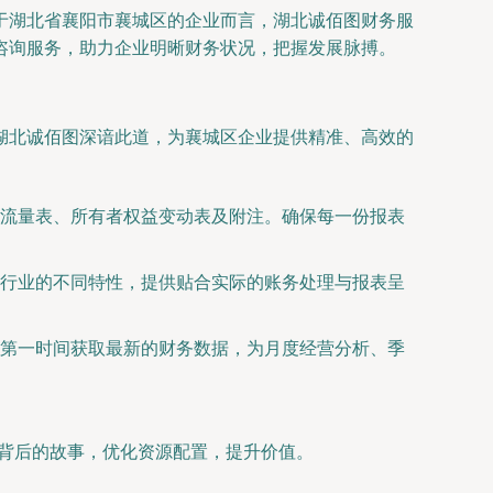
于湖北省襄阳市襄城区的企业而言，湖北诚佰图财务服
咨询服务，助力企业明晰财务状况，把握发展脉搏。
湖北诚佰图深谙此道，为襄城区企业提供精准、高效的
流量表、所有者权益变动表及附注。确保每一份报表
行业的不同特性，提供贴合实际的账务处理与报表呈
第一时间获取最新的财务数据，为月度经营分析、季
字背后的故事，优化资源配置，提升价值。