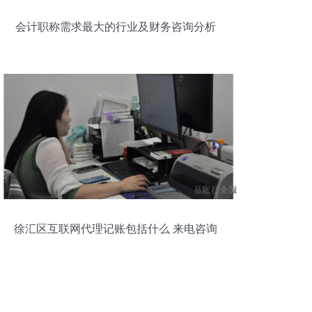
会计职称需求最大的行业及财务咨询分析
徐汇区互联网代理记账包括什么 来电咨询
上海易账行企业服务故意