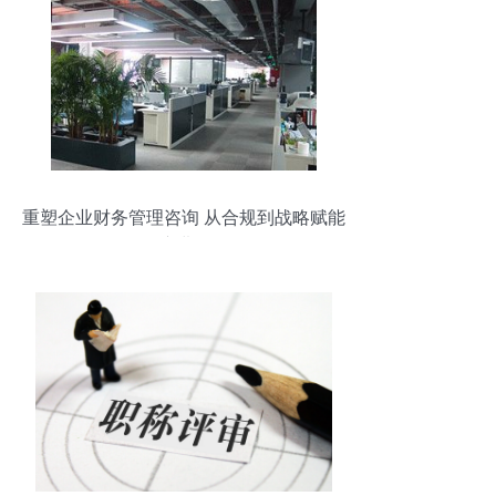
重塑企业财务管理咨询 从合规到战略赋能
的演进路径