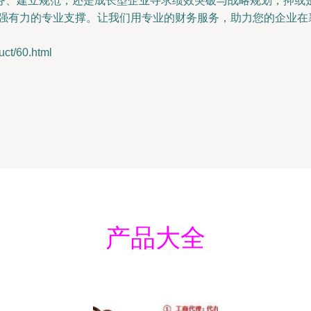
务、建立规范，还是成长型企业寻求绩效突破与战略规划，抑或
提供强有力的专业支撑。让我们用专业的财务服务，助力您的企业
/60.html
产品大全