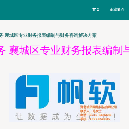
首页
企业简介
务 襄城区专业财务报表编制与财务咨询解决方案
务 襄城区专业财务报表编制