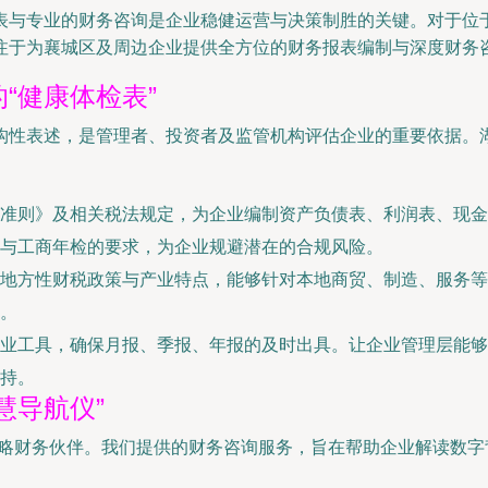
表与专业的财务咨询是企业稳健运营与决策制胜的关键。对于位
注于为襄城区及周边企业提供全方位的财务报表编制与深度财务
“健康体检表”
构性表述，是管理者、投资者及监管机构评估企业的重要依据。
准则》及相关税法规定，为企业编制资产负债表、利润表、现金
与工商年检的要求，为企业规避潜在的合规风险。
地方性财税政策与产业特点，能够针对本地商贸、制造、服务等
。
业工具，确保月报、季报、年报的及时出具。让企业管理层能够
持。
慧导航仪”
的战略财务伙伴。我们提供的财务咨询服务，旨在帮助企业解读数