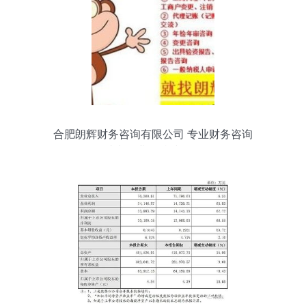
合肥朗辉财务咨询有限公司 专业财务咨询
助力企业可持续发展