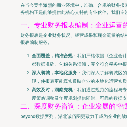
在当今竞争激烈的商业环境中，准确、合规的财务报
务机构正是能够提供此核心支持的专业伙伴。我们专
一、专业财务报表编制：企业运营的
财务报表是企业财务状况、经营成果和现金流量的结
报表编制服务。
全面覆盖，精准合规
：我们严格依据《企业会计
都数据准确、勾稽关系清晰，完全符合税务申报
深入襄城，本地化服务
：我们深入了解襄城区的
现，使报表更能真实反映企业的本地化运营实质
高效及时，洞察先机
：我们通过规范的流程与专
度策略调整及年度规划提供即时、可靠的数据支
二、深度财务咨询：企业发展的“智
beyond数据罗列，湖北诚佰图更致力于成为企业