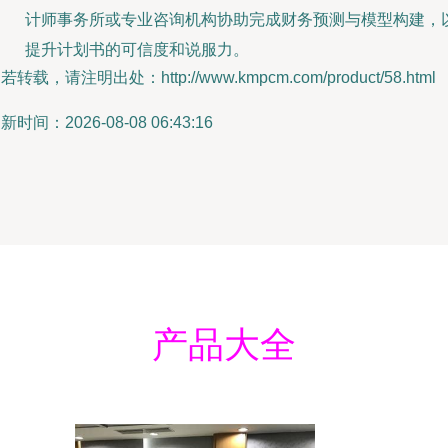
计师事务所或专业咨询机构协助完成财务预测与模型构建，
提升计划书的可信度和说服力。
若转载，请注明出处：http://www.kmpcm.com/product/58.html
新时间：2026-08-08 06:43:16
产品大全