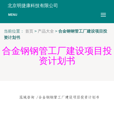
北京明捷康科技有限公司
MENU
当前位置：
首页
>
产品大全
>
合金钢钢管工厂建设项目投
资计划书
合金钢钢管工厂建设项目投
资计划书