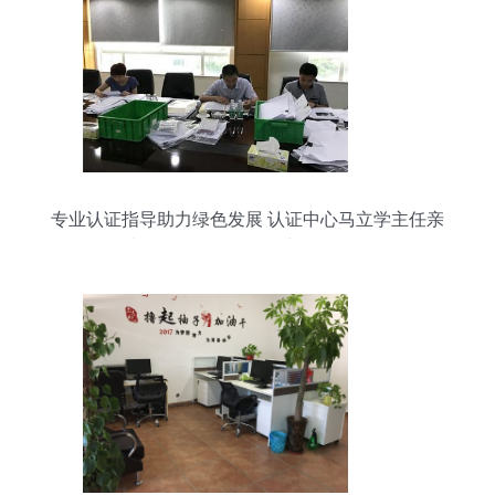
专业认证指导助力绿色发展 认证中心马立学主任亲
临南华仪器CCEP环保产品认证现场