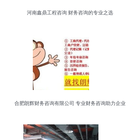
河南鑫鼎工程咨询 财务咨询的专业之选
合肥朗辉财务咨询有限公司 专业财务咨询助力企业
可持续发展