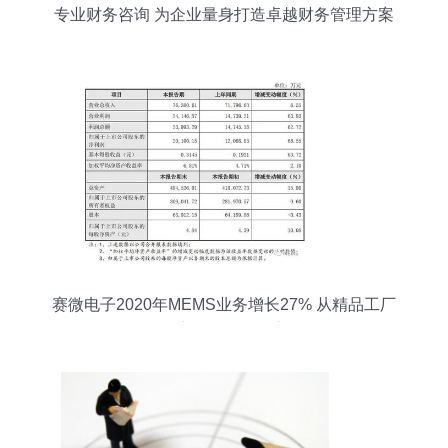
专业财务咨询 为企业量身打造卓越财务管理方案
赛微电子2020年MEMS业务增长27% 从精品工厂
到量产工厂的转型之路