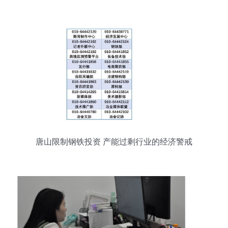
唐山限制钢铁投资 产能过剩行业的经济警戒