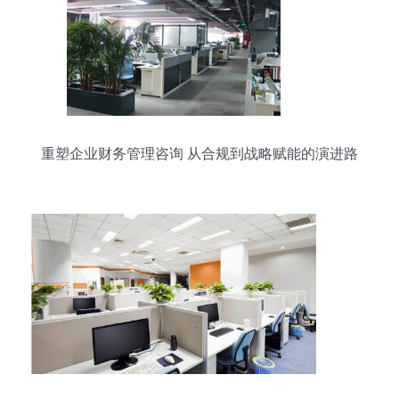
重塑企业财务管理咨询 从合规到战略赋能的演进路
径