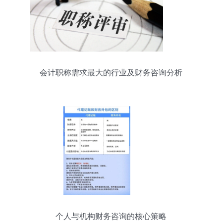
会计职称需求最大的行业及财务咨询分析
个人与机构财务咨询的核心策略