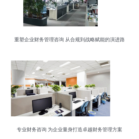
重塑企业财务管理咨询 从合规到战略赋能的演进路
径
专业财务咨询 为企业量身打造卓越财务管理方案