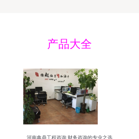
产品大全
河南鑫鼎工程咨询 财务咨询的专业之选