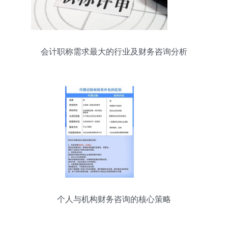
会计职称需求最大的行业及财务咨询分析
个人与机构财务咨询的核心策略