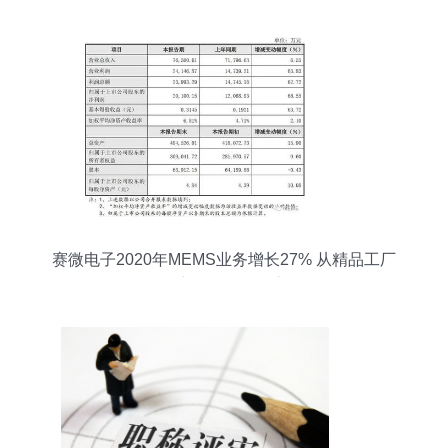
赛微电子2020年MEMS业务增长27% 从精品工厂
到量产工厂的转型之路