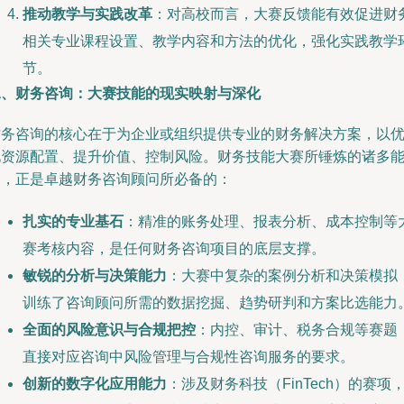
推动教学与实践改革
：对高校而言，大赛反馈能有效促进财
相关专业课程设置、教学内容和方法的优化，强化实践教学
节。
二、财务咨询：大赛技能的现实映射与深化
财务咨询的核心在于为企业或组织提供专业的财务解决方案，以
化资源配置、提升价值、控制风险。财务技能大赛所锤炼的诸多
力，正是卓越财务咨询顾问所必备的：
扎实的专业基石
：精准的账务处理、报表分析、成本控制等
赛考核内容，是任何财务咨询项目的底层支撑。
敏锐的分析与决策能力
：大赛中复杂的案例分析和决策模拟
训练了咨询顾问所需的数据挖掘、趋势研判和方案比选能力
全面的风险意识与合规把控
：内控、审计、税务合规等赛题
直接对应咨询中风险管理与合规性咨询服务的要求。
创新的数字化应用能力
：涉及财务科技（FinTech）的赛项