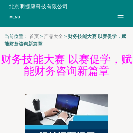
北京明捷康科技有限公司
MENU
当前位置：
首页
>
产品大全
>
财务技能大赛 以赛促学，赋
能财务咨询新篇章
财务技能大赛 以赛促学，赋
能财务咨询新篇章