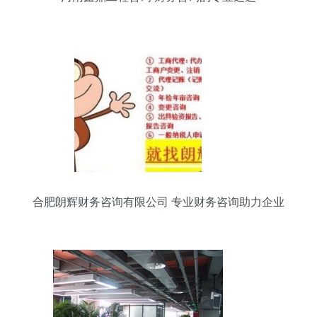
合肥朗辉财务咨询有限公司 专业财务咨询助力企业
可持续发展