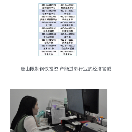
唐山限制钢铁投资 产能过剩行业的经济警戒