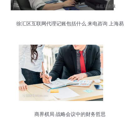
徐汇区互联网代理记账包括什么 来电咨询 上海易
账行企业服务故意
商界棋局 战略会议中的财务哲思