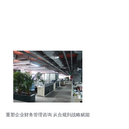
重塑企业财务管理咨询 从合规到战略赋能
的演进路径