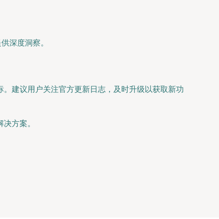
提供深度洞察。
标。建议用户关注官方更新日志，及时升级以获取新功
解决方案。