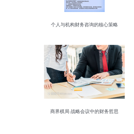
个人与机构财务咨询的核心策略
商界棋局 战略会议中的财务哲思