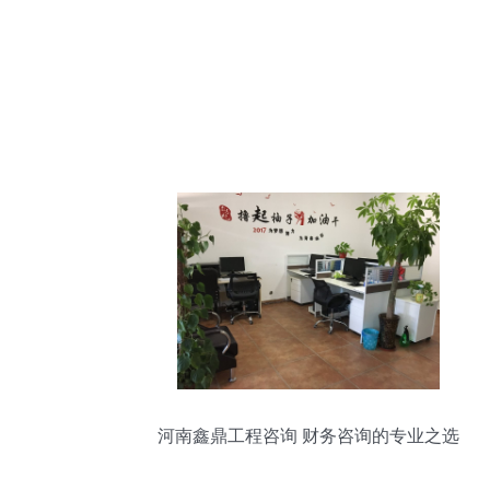
河南鑫鼎工程咨询 财务咨询的专业之选