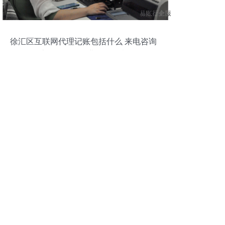
徐汇区互联网代理记账包括什么 来电咨询
上海易账行企业服务故意