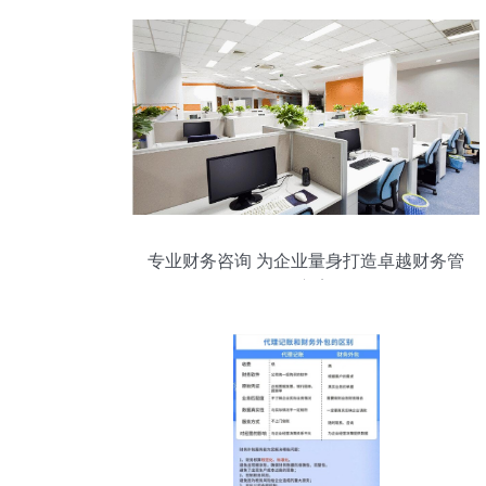
专业财务咨询 为企业量身打造卓越财务管
理方案