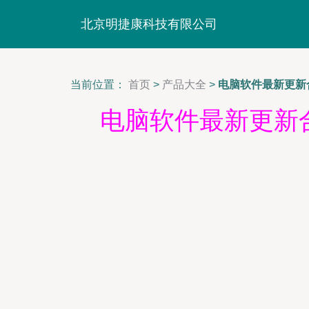
北京明捷康科技有限公司
当前位置：
首页
>
产品大全
>
电脑软件最新更新
电脑软件最新更新