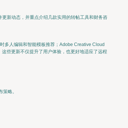
件更新动态，并重点介绍几款实用的转帖工具和财务咨
和智能模板推荐；Adobe Creative Cloud
。这些更新不仅提升了用户体验，也更好地适应了远程
发布策略。