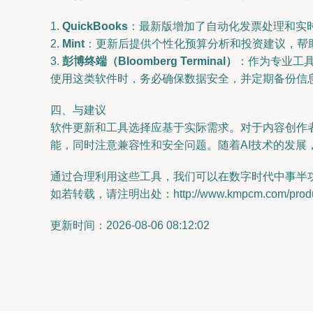
1.
QuickBooks
：最新版增加了自动化发票处理和实
2.
Mint
：更新后提供个性化预算分析和投资建议，帮
3.
彭博终端（Bloomberg Terminal）
：作为专业工
使用这类软件时，务必确保数据安全，并定期备份信
四、与建议
软件更新和工具选择应基于实际需求。对于内容创作
能，同时注意兼容性和安全问题。随着AI技术的发展
通过合理利用这些工具，我们可以在数字时代中事半
如若转载，请注明出处：http://www.kmpcm.com/product
更新时间：2026-08-06 08:12:02