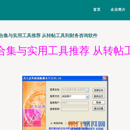
首页
企业简介
合集与实用工具推荐 从转帖工具到财务咨询软件
合集与实用工具推荐 从转帖