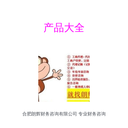
产品大全
合肥朗辉财务咨询有限公司 专业财务咨询
助力企业可持续发展