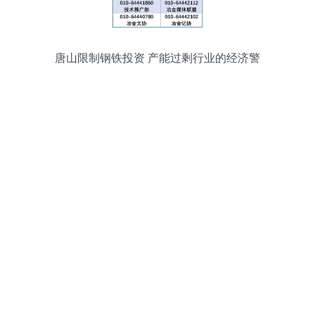
唐山限制钢铁投资 产能过剩行业的经济警
戒