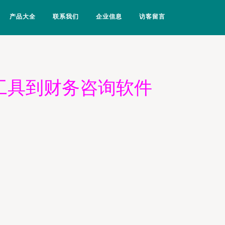
产品大全
联系我们
企业信息
访客留言
工具到财务咨询软件