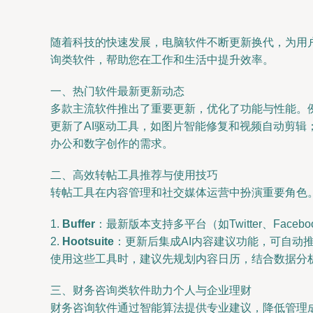
随着科技的快速发展，电脑软件不断更新换代，为用
询类软件，帮助您在工作和生活中提升效率。
一、热门软件最新更新动态
多款主流软件推出了重要更新，优化了功能与性能。例如，微软
更新了AI驱动工具，如图片智能修复和视频自动剪
办公和数字创作的需求。
二、高效转帖工具推荐与使用技巧
转帖工具在内容管理和社交媒体运营中扮演重要角色
1.
Buffer
：最新版本支持多平台（如Twitter、Face
2.
Hootsuite
：更新后集成AI内容建议功能，可自动
使用这些工具时，建议先规划内容日历，结合数据分
三、财务咨询类软件助力个人与企业理财
财务咨询软件通过智能算法提供专业建议，降低管理