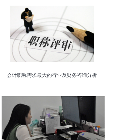
会计职称需求最大的行业及财务咨询分析